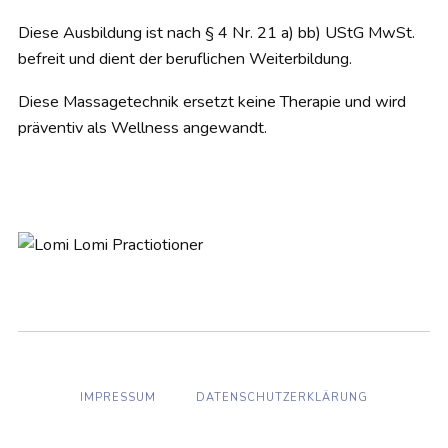
Diese Ausbildung ist nach § 4 Nr. 21 a) bb) UStG MwSt.
befreit und dient der beruflichen Weiterbildung.
Diese Massagetechnik ersetzt keine Therapie und wird
präventiv als Wellness angewandt.
IMPRESSUM
DATENSCHUTZERKLÄRUNG