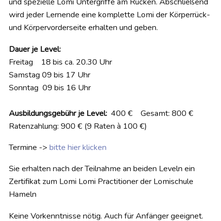
und spezielle Lomi Untergriffe am Rücken. Abschließend
wird jeder Lernende eine komplette Lomi der Körperrück-
und Körpervorderseite erhalten und geben.
Dauer je Level:
Freitag 18 bis ca. 20.30 Uhr
Samstag 09 bis 17 Uhr
Sonntag 09 bis 16 Uhr
Ausbildungsgebühr je Level:
400 € Gesamt: 800 €
Ratenzahlung: 900 € (9 Raten à 100 €)
Termine ->
bitte hier klicken
Sie erhalten nach der Teilnahme an beiden Leveln ein
Zertifikat zum Lomi Lomi Practitioner der Lomischule
Hameln
Keine Vorkenntnisse nötig. Auch für Anfänger geeignet.