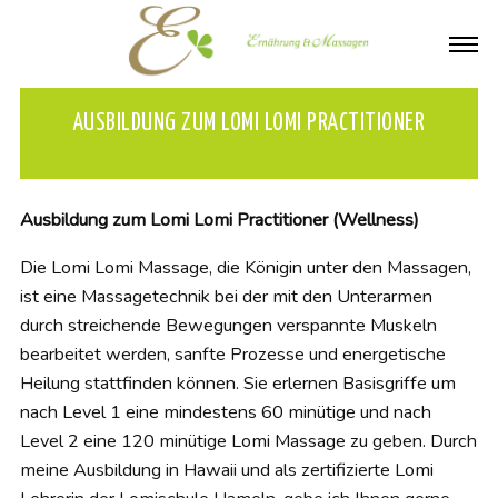
AUSBILDUNG ZUM LOMI LOMI PRACTITIONER
Ausbildung zum Lomi Lomi Practitioner (Wellness)
Die Lomi Lomi Massage, die Königin unter den Massagen,
ist eine Massagetechnik bei der mit den Unterarmen
durch streichende Bewegungen verspannte Muskeln
bearbeitet werden, sanfte Prozesse und energetische
Heilung stattfinden können. Sie erlernen Basisgriffe um
nach Level 1 eine mindestens 60 minütige und nach
Level 2 eine 120 minütige Lomi Massage zu geben. Durch
meine Ausbildung in Hawaii und als zertifizierte Lomi