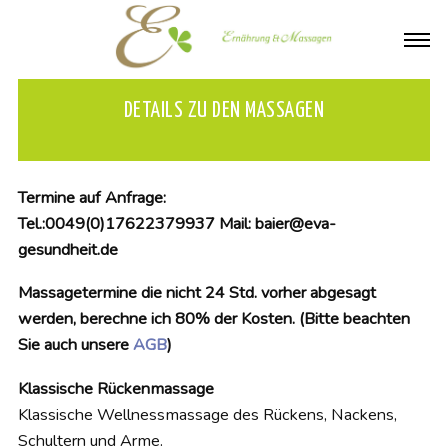
DETAILS ZU DEN MASSAGEN
Termine auf Anfrage:
Tel.:0049(0)17622379937 Mail: baier@eva-
gesundheit.de
Massagetermine die nicht 24 Std. vorher abgesagt
werden, berechne ich 80% der Kosten. (Bitte beachten
Sie auch unsere
AGB
)
Klassische Rückenmassage
Klassische Wellnessmassage des Rückens, Nackens,
Schultern und Arme.