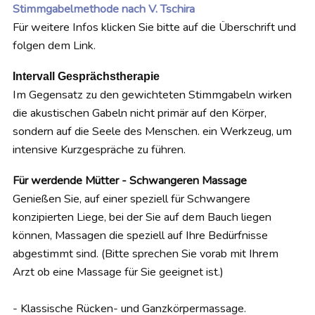
Stimmgabelmethode nach V. Tschira
Für weitere Infos klicken Sie bitte auf die Überschrift und
folgen dem Link.
Intervall G
esprächstherapie
Im Gegensatz zu den gewichteten Stimmgabeln wirken
die akustischen Gabeln nicht primär auf den Körper,
sondern auf die Seele des Menschen. ein
W
erkzeug, um
intensive Kurzgespräche zu führen.
Für werdende Mütter - Schwangeren Massage
Genießen Sie, auf einer speziell für Schwangere
konzipierten Liege, bei der Sie auf dem Bauch liegen
können, Massagen die speziell auf Ihre Bedürfnisse
abgestimmt sind. (Bitte sprechen Sie vorab mit Ihrem
Arzt ob eine Massage für Sie geeignet ist.)
- Klassische Rücken- und Ganzkörpermassage.