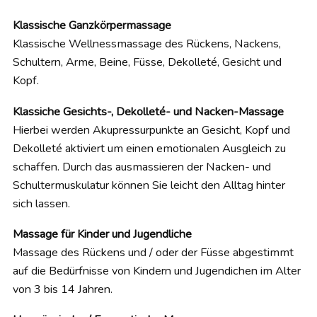
Klassische Ganzkörpermassage
Klassische Wellnessmassage des Rückens, Nackens,
Schultern, Arme, Beine, Füsse, Dekolleté, Gesicht und
Kopf.
Klassiche Gesichts-, Dekolleté- und Nacken-Massage
Hierbei werden Akupressurpunkte an Gesicht, Kopf und
Dekolleté aktiviert um einen emotionalen Ausgleich zu
schaffen. Durch das ausmassieren der Nacken- und
Schultermuskulatur können Sie leicht den Alltag hinter
sich lassen.
Massage für Kinder und Jugendliche
Massage des Rückens und / oder der Füsse abgestimmt
auf die Bedürfnisse von Kindern und Jugendichen im Alter
von 3 bis 14 Jahren.