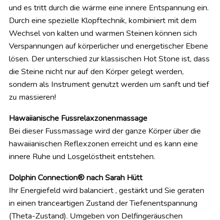
und es tritt durch die wärme eine innere Entspannung ein.
Durch eine spezielle Klopftechnik, kombiniert mit dem
Wechsel von kalten und warmen Steinen können sich
Verspannungen auf körperlicher und energetischer Ebene
lösen. Der unterschied zur klassischen Hot Stone ist, dass
die Steine nicht nur auf den Körper gelegt werden,
sondern als Instrument genutzt werden um sanft und tief
zu massieren!
Hawaiianische Fussrelaxzonenmassage
Bei dieser Fussmassage wird der ganze Körper über die
hawaiianischen Reflexzonen erreicht und es kann eine
innere Ruhe und Losgelöstheit entstehen.
Dolphin Connection® nach Sarah Hütt
Ihr Energiefeld wird balanciert , gestärkt und Sie geraten
in einen tranceartigen Zustand der Tiefenentspannung
(Theta-Zustand). Umgeben von Delfingeräuschen