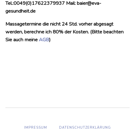
Tel.:0049(0)17622379937 Mail: baier@eva-
gesundheit.de
Massagetermine die nicht 24 Std. vorher abgesagt
werden, berechne ich 80% der Kosten. (Bitte beachten
Sie auch meine
AGB
)
IMPRESSUM
DATENSCHUTZERKLÄRUNG