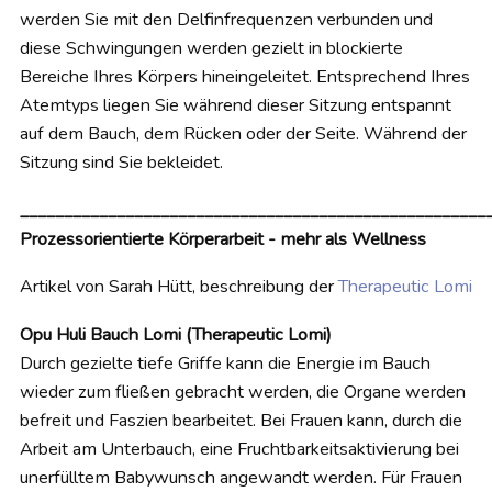
werden Sie mit den Delfinfrequenzen verbunden und
diese Schwingungen werden gezielt in blockierte
Bereiche Ihres Körpers hineingeleitet. Entsprechend Ihres
Atemtyps liegen Sie während dieser Sitzung entspannt
auf dem Bauch, dem Rücken oder der Seite. Während der
Sitzung sind Sie bekleidet.
_____________________________________________________
Prozessorientierte Körperarbeit - mehr als Wellness
Artikel von Sarah Hütt, beschreibung der
Therapeutic Lomi
Opu Huli Bauch Lomi (Therapeutic Lomi)
Durch gezielte tiefe Griffe kann die Energie im Bauch
wieder zum fließen gebracht werden, die Organe werden
befreit und Faszien bearbeitet. Bei Frauen kann, durch die
Arbeit am Unterbauch, eine Fruchtbarkeitsaktivierung bei
unerfülltem Babywunsch angewandt werden. Für Frauen