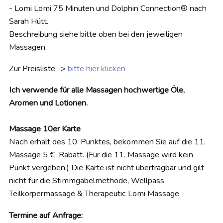
- Lomi Lomi 75 Minuten und Dolphin Connection® nach
Sarah Hütt.
Beschreibung siehe bitte oben bei den jeweiligen
Massagen.
Zur Preisliste ->
bitte hier klicken
Ich verwende für alle Massagen hochwertige Öle,
Aromen und Lotionen.
Massage 10er Karte
Nach erhalt des 10. Punktes, bekommen Sie auf die 11.
Massage 5 € Rabatt. (Für die 11. Massage wird kein
Punkt vergeben.) Die Karte ist nicht übertragbar und gilt
nicht für die Stimmgabelmethode, Wellpass
Teilkörpermassage & Therapeutic Lomi Massage.
Termine auf Anfrage: