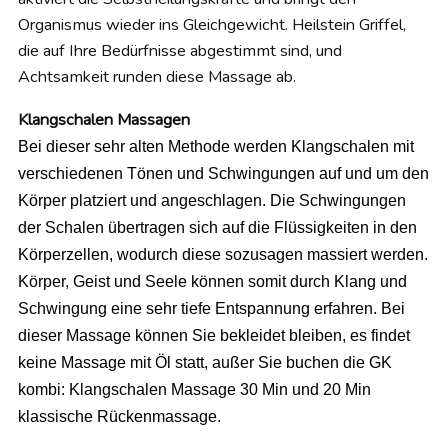
Organismus wieder ins Gleichgewicht. Heilstein Griffel,
die auf Ihre Bedürfnisse abgestimmt sind, und
Achtsamkeit runden diese Massage ab.
Klangschalen Massagen
Bei dieser sehr alten Methode werden Klangschalen mit
verschiedenen Tönen und Schwingungen auf und um den
Körper platziert und angeschlagen. Die Schwingungen
der Schalen übertragen sich auf die Flüssigkeiten in den
Körperzellen, wodurch diese sozusagen massiert werden.
Körper, Geist und Seele können somit durch Klang und
Schwingung eine sehr tiefe Entspannung erfahren. Bei
dieser Massage können Sie bekleidet bleiben, es findet
keine Massage mit Öl statt, außer Sie buchen die GK
kombi: Klangschalen Massage 30 Min und 20 Min
klassische Rückenmassage.