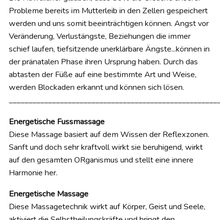
Probleme bereits im Mutterleib in den Zellen gespeichert
werden und uns somit beeinträchtigen können. Angst vor
Veränderung, Verlustängste, Beziehungen die immer
schief laufen, tiefsitzende unerklärbare Ängste...können in
der pränatalen Phase ihren Ursprung haben. Durch das
abtasten der Füße auf eine bestimmte Art und Weise,
werden Blockaden erkannt und können sich lösen.
_____________________________________________________
Energetische Fussmassage
Diese Massage basiert auf dem Wissen der Reflexzonen.
Sanft und doch sehr kraftvoll wirkt sie beruhigend, wirkt
auf den gesamten ORganismus und stellt eine innere
Harmonie her.
Energetische Massage
Diese Massagetechnik wirkt auf Körper, Geist und Seele,
aktiviert die Selbstheilungskräfte und bringt den