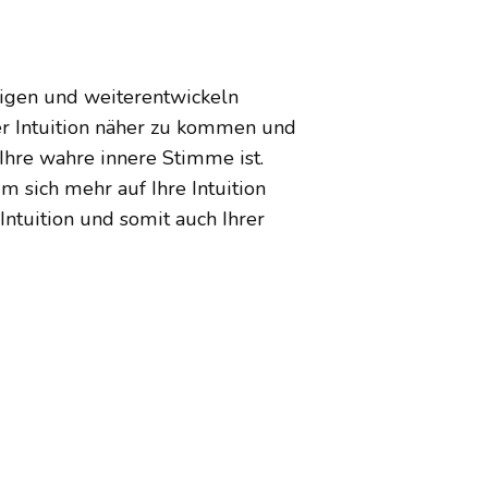
nigen und weiterentwickeln
er Intuition näher zu kommen und
Ihre wahre innere Stimme ist.
 sich mehr auf Ihre Intuition
ntuition und somit auch Ihrer