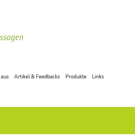
e aus
Artikel & Feedbacks
Produkte
Links