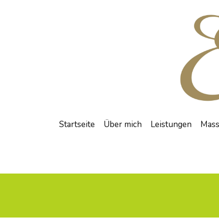
Startseite
Über mich
Leistungen
Mass