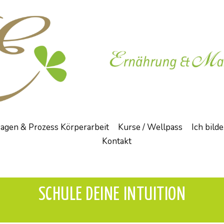
agen & Prozess Körperarbeit
Kurse / Wellpass
Ich bild
Kontakt
SCHULE DEINE INTUITION