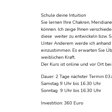
Schule deine Intuition
Sie lernen Ihre Chakren, Meridian
können. Ich zeige Ihnen verschied
diese weiter zu entwickeln bzw. 
Unter Anderem werde ich anhand vo
einzustimmen. Es erwarten Sie Übu
weiblichen Kraft.
Der Kurs ist online und vor Ort bei
Dauer: 2 Tage nächster Termin 03.
Samstag 9 Uhr bis 16.30 Uhr
Sonntag 9 Uhr bis 16.30 Uhr
Investition: 360 Euro