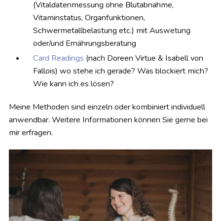
(Vitaldatenmessung ohne Blutabnahme,
Vitaminstatus, Organfunktionen,
Schwermetallbelastung etc.) mit Auswetung
oder/und Ernährungsberatung
Card Readings
(nach Doreen Virtue & Isabell von
Fallois) wo stehe ich gerade? Was blockiert mich?
Wie kann ich es lösen?
Meine Methoden sind einzeln oder kombiniert individuell
anwendbar. Weitere Informationen können Sie gerne bei
mir erfragen.