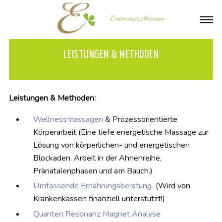
LEISTUNGEN & METHODEN
Leistungen & Methoden:
Wellnessmassagen
& Prozessorientierte
Körperarbeit (Eine tiefe energetische Massage zur
Lösung von körperlichen- und energetischen
Blockaden. Arbeit in der Ahnenreihe,
Pränatalenphasen und am Bauch.)
Umfassende Ernährungsberatung
(Wird von
Krankenkassen finanziell unterstützt!)
Quanten Resonanz Magnet Analyse