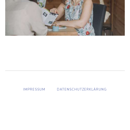
IMPRESSUM
DATENSCHUTZERKLÄRUNG