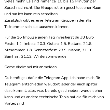
vieles mehr. Es sind immer ca. 10 bis 15 Minuten per
Sprachnachricht. Die Gruppe ist ein geschlossener Raum
und nur ich kann rein schreiben.
Zusätzlich gibt es eine Telegram Gruppe in der alle
Teilnehmer sich austauschen können.
Für die 16 Impulse jeden Tag investierst du 38 Euro.
Feste: 1.2. Imbolc, 20.3. Ostara, 1.5. Beltane, 21.6.
Mitsommer, 1.8. Schnitterfest, 23.9. Mabon, 31.10.
Samhain, 21.12. Wintersonnwende
Gerne direkt bei mir anmelden.
Du benötigst dafür die Telegram App. Ich habe mich für
Telegram entschieden weil dort jeder der auch später
dazu kommt, alles was bereits geschrieben wurde sehen
kann und es andere technische Tools hat die für mich von
Vorteil sind.